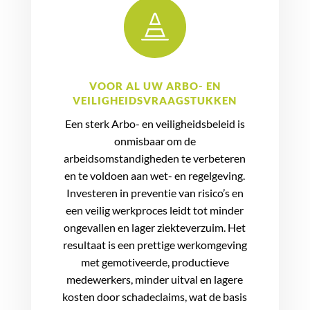

VOOR AL UW ARBO- EN
VEILIGHEIDSVRAAGSTUKKEN
Een sterk Arbo- en veiligheidsbeleid is
onmisbaar om de
arbeidsomstandigheden te verbeteren
en te voldoen aan wet- en regelgeving.
Investeren in preventie van risico’s en
een veilig werkproces leidt tot minder
ongevallen en lager ziekteverzuim. Het
resultaat is een prettige werkomgeving
met gemotiveerde, productieve
medewerkers, minder uitval en lagere
kosten door schadeclaims, wat de basis