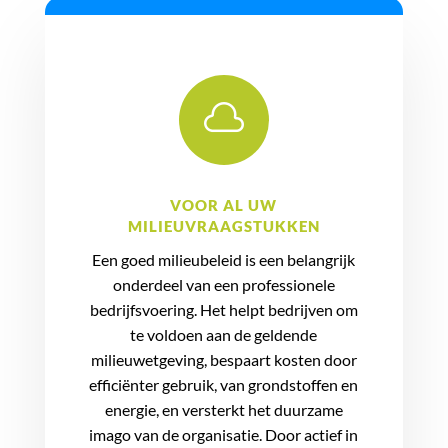

VOOR AL UW
MILIEUVRAAGSTUKKEN
Een goed milieubeleid is een belangrijk
onderdeel van een professionele
bedrijfsvoering. Het helpt bedrijven om
te voldoen aan de geldende
milieuwetgeving, bespaart kosten door
efficiënter gebruik, van grondstoffen en
energie, en versterkt het duurzame
imago van de organisatie. Door actief in