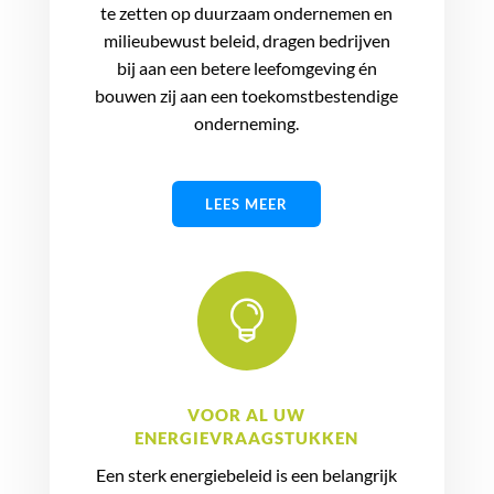
te zetten op duurzaam ondernemen en
milieubewust beleid, dragen bedrijven
bij aan een betere leefomgeving én
bouwen zij aan een toekomstbestendige
onderneming.
LEES MEER

VOOR AL UW
ENERGIEVRAAGSTUKKEN
Een sterk energiebeleid is een belangrijk