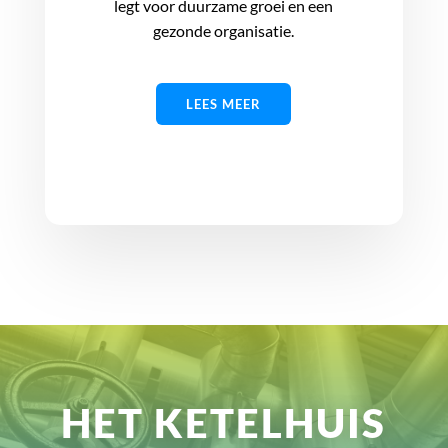
legt voor duurzame groei en een
gezonde organisatie.
LEES MEER
HET KETELHUIS