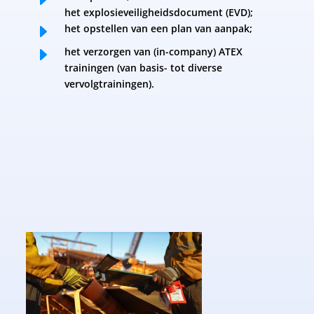
het explosieveiligheidsdocument (EVD);
E
het opstellen van een plan van aanpak;
E
het verzorgen van (in-company) ATEX
trainingen (van basis- tot diverse
vervolgtrainingen).