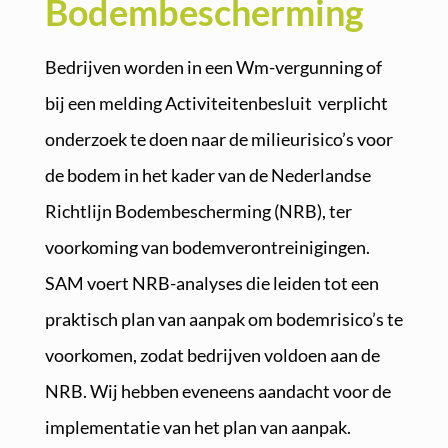
Bodembescherming
Bedrijven worden in een Wm-vergunning of
bij een melding Activiteitenbesluit verplicht
onderzoek te doen naar de milieurisico’s voor
de bodem in het kader van de Nederlandse
Richtlijn Bodembescherming (NRB), ter
voorkoming van bodemverontreinigingen.
SAM voert NRB-analyses die leiden tot een
praktisch plan van aanpak om bodemrisico’s te
voorkomen, zodat bedrijven voldoen aan de
NRB. Wij hebben eveneens aandacht voor de
implementatie van het plan van aanpak.