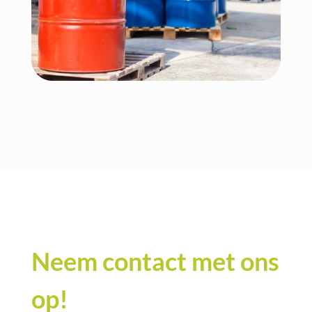
Neem contact met ons
op!