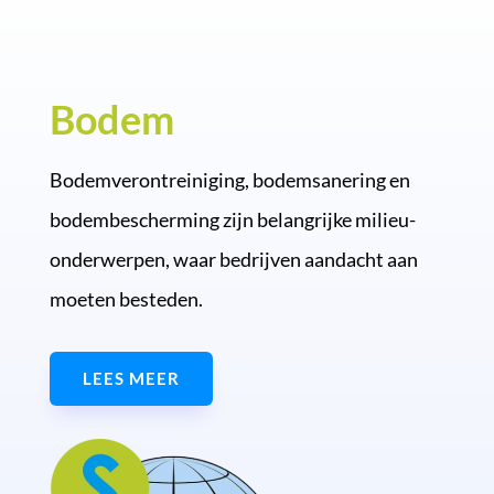
Bodem
Bodemverontreiniging, bodemsanering en
bodembescherming zijn belangrijke milieu-
onderwerpen, waar bedrijven aandacht aan
moeten besteden.
LEES MEER