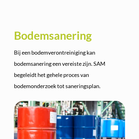
Bodemsanering
Bij een bodemverontreiniging kan
bodemsanering een vereiste zijn. SAM
begeleidt het gehele proces van
bodemonderzoek tot saneringsplan.