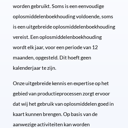
worden gebruikt. Soms is een eenvoudige
oplosmiddelenboekhouding voldoende, soms
is een uitgebreide oplosmiddelenboekhouding
vereist. Een oplosmiddelenboekhouding
wordt elk jaar, voor een periode van 12
maanden, opgesteld. Dit hoeft geen
kalenderjaar te zijn.
Onze uitgebreide kennis en expertise op het
gebied van productieprocessen zorgt ervoor
dat wij het gebruik van oplosmiddelen goed in
kaart kunnen brengen. Op basis van de
aanwezige activiteiten kan worden