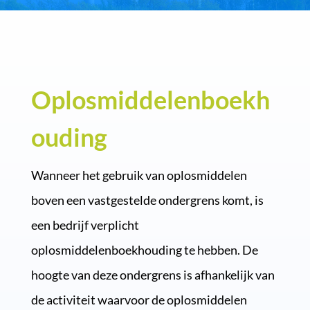
Oplosmiddelenboekh
ouding
Wanneer het gebruik van oplosmiddelen
boven een vastgestelde ondergrens komt, is
een bedrijf verplicht
oplosmiddelenboekhouding te hebben. De
hoogte van deze ondergrens is afhankelijk van
de activiteit waarvoor de oplosmiddelen