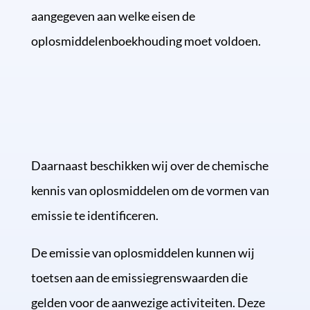
aangegeven aan welke eisen de
oplosmiddelenboekhouding moet voldoen.
Daarnaast beschikken wij over de chemische
kennis van oplosmiddelen om de vormen van
emissie te identificeren.
De emissie van oplosmiddelen kunnen wij
toetsen aan de emissiegrenswaarden die
gelden voor de aanwezige activiteiten. Deze