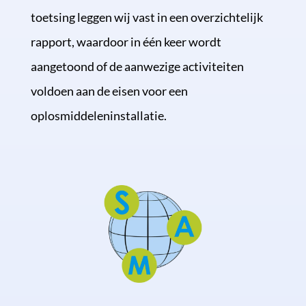
toetsing leggen wij vast in een overzichtelijk
rapport, waardoor in één keer wordt
aangetoond of de aanwezige activiteiten
voldoen aan de eisen voor een
oplosmiddeleninstallatie.