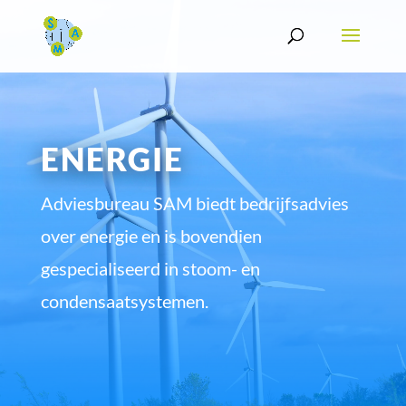
ENERGIE
Adviesbureau SAM biedt bedrijfsadvies
over energie en is bovendien
gespecialiseerd in stoom- en
condensaatsystemen.