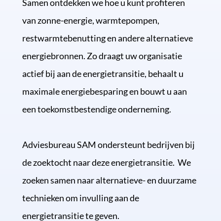
Samen ontdekken we hoe u kunt profiteren
van zonne-energie, warmtepompen,
restwarmtebenutting en andere alternatieve
energiebronnen. Zo draagt uw organisatie
actief bij aan de energietransitie, behaalt u
maximale energiebesparing en bouwt u aan
een toekomstbestendige onderneming.
Adviesbureau SAM ondersteunt bedrijven bij
de zoektocht naar deze energietransitie.
We
zoeken samen naar alternatieve- en duurzame
technieken om invulling aan de
energietransitie te geven.