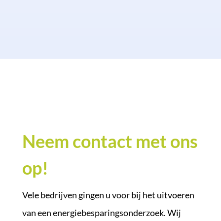
Neem contact met ons
op!
Vele bedrijven gingen u voor bij het uitvoeren
van een energiebesparingsonderzoek. Wij