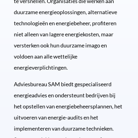
te versnellen. Organisaties die werken aan
duurzame energieoplossingen, alternatieve
technologieën en energiebeheer, profiteren
niet alleen van lagere energiekosten, maar
versterken ook hun duurzame imago en
voldoen aan alle wettelijke
energieverplichtingen.
Adviesbureau SAM biedt gespecialiseerd
energieadvies en ondersteunt bedrijven bij
het opstellen van energiebeheersplannen, het
uitvoeren van energie-audits en het
implementeren van duurzame technieken.