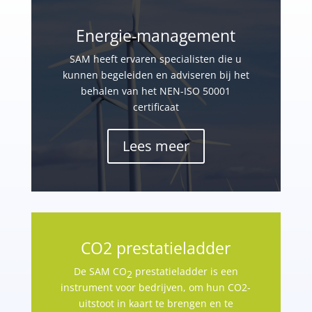
Energie-management
SAM heeft ervaren specialisten die u
kunnen begeleiden en adviseren bij het
behalen van het NEN-ISO 50001
certificaat
Lees meer
CO2 prestatieladder
De SAM CO
prestatieladder is een
2
instrument voor bedrijven, om hun CO2-
uitstoot in kaart te brengen en te