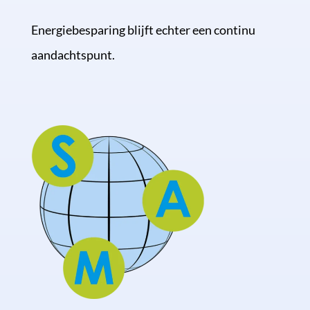
Energiebesparing blijft echter een continu
aandachtspunt.