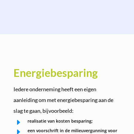
Energiebesparing
Iedere onderneming heeft een eigen
aanleiding om met energiebesparing aan de
slag te gaan, bijvoorbeeld:
E
realisatie van kosten besparing;
E
een voorschrift in de milieuvergunning voor