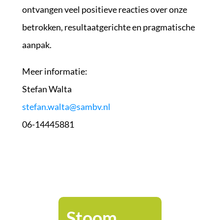
ontvangen veel positieve reacties over onze
betrokken, resultaatgerichte en pragmatische
aanpak.
Meer informatie:
Stefan Walta
stefan.walta@sambv.nl
06-14445881
Stoom