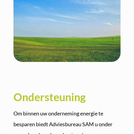
Ondersteuning
Om binnen uw onderneming energie te
besparen biedt Adviesbureau SAM u onder