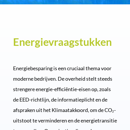
Energievraagstukken
Energiebesparing is een cruciaal thema voor
moderne bedrijven. De overheid stelt steeds
strengere energie-efficiëntie-eisen op, zoals
de EED-richtlijn, de informatieplicht en de
afspraken uit het Klimaatakkoord, om de CO₂-
uitstoot te verminderen en de energietransitie