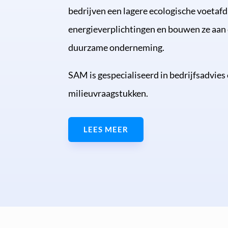
bedrijven een lagere ecologische voetafd
energieverplichtingen en bouwen ze aan 
duurzame onderneming.
SAM is gespecialiseerd in bedrijfsadvies 
milieuvraagstukken.
LEES MEER