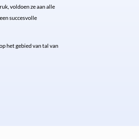
ruk, voldoen ze aan alle
een succesvolle
op het gebied van tal van