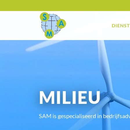
DIENS
MILIEU
SAM is gespecialiseerd in bedrijfsad