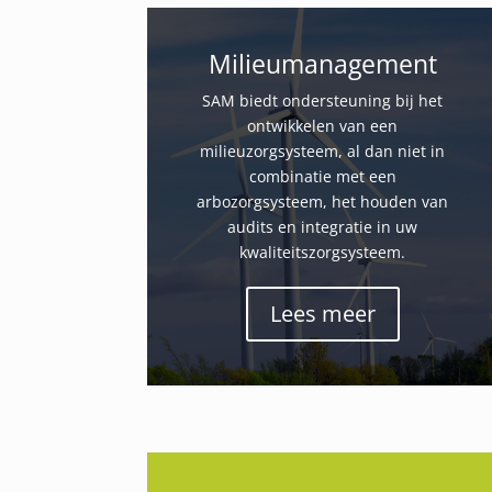
Milieumanagement
SAM biedt ondersteuning bij het
ontwikkelen van een
milieuzorgsysteem, al dan niet in
combinatie met een
arbozorgsysteem, het houden van
audits en integratie in uw
kwaliteitszorgsysteem.
Lees meer