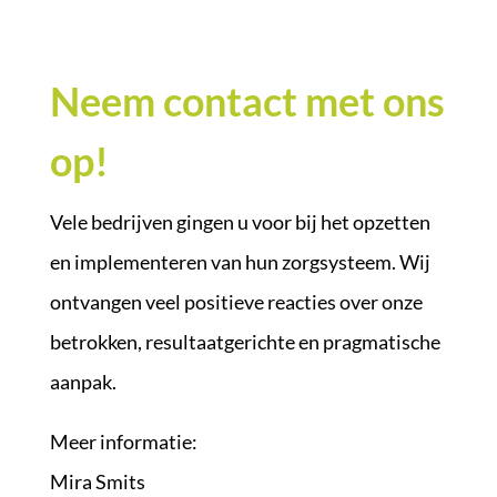
Neem contact met ons
op!
Vele bedrijven gingen u voor bij het opzetten
en implementeren van hun zorgsysteem. Wij
ontvangen veel positieve reacties over onze
betrokken, resultaatgerichte en pragmatische
aanpak.
Meer informatie:
Mira Smits