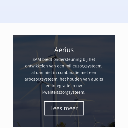
Aerius
SAM biedt ondersteuning bij het
ontwikkelen van een milieuzorgsysteem,
al dan niet in combinatie met een
arbozorgsysteem, het houden van audits
en integratie in uw
kwaliteitszorgsysteem.
Lees meer