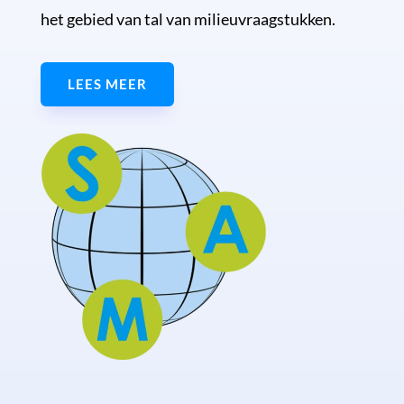
het gebied van tal van milieuvraagstukken.
LEES MEER