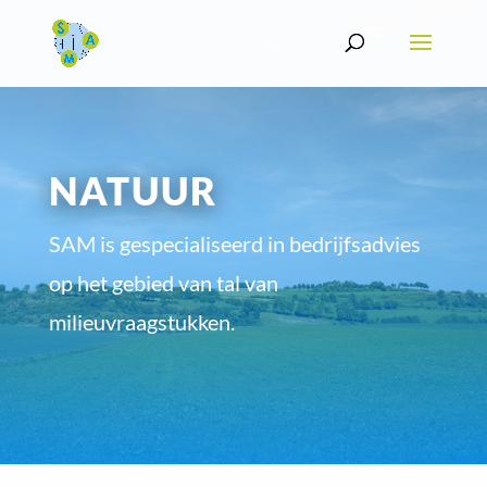
NATUUR
SAM is gespecialiseerd in bedrijfsadvies
op het gebied van tal van
milieuvraagstukken.