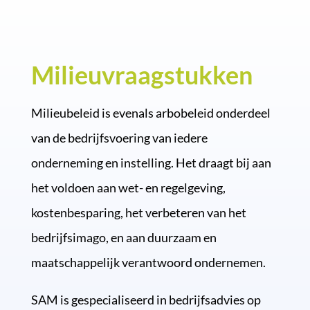
Milieuvraagstukken
Milieubeleid is evenals arbobeleid onderdeel
van de bedrijfsvoering van iedere
onderneming en instelling. Het draagt bij aan
het voldoen aan wet- en regelgeving,
kostenbesparing, het verbeteren van het
bedrijfsimago, en aan duurzaam en
maatschappelijk verantwoord ondernemen.
SAM is gespecialiseerd in bedrijfsadvies op