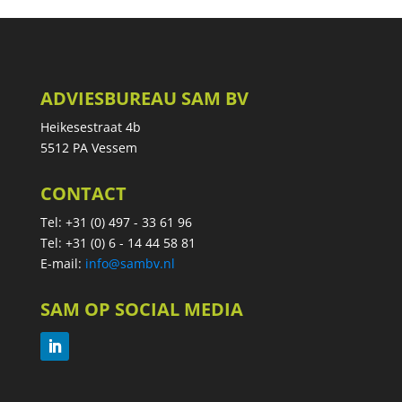
ADVIESBUREAU SAM BV
Heikesestraat 4b
5512 PA Vessem
CONTACT
Tel: +31 (0) 497 - 33 61 96
Tel: +31 (0) 6 - 14 44 58 81
E-mail:
info@sambv.nl
SAM OP SOCIAL MEDIA