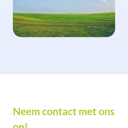
Neem contact met ons
op!