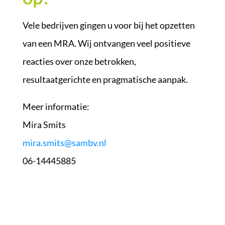
Vele bedrijven gingen u voor bij het opzetten
van een MRA. Wij ontvangen veel positieve
reacties over onze betrokken,
resultaatgerichte en pragmatische aanpak.
Meer informatie:
Mira Smits
mira.smits@sambv.nl
06-14445885