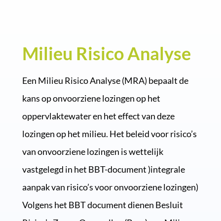
Milieu Risico Analyse
Een Milieu Risico Analyse (MRA) bepaalt de
kans op onvoorziene lozingen op het
oppervlaktewater en het effect van deze
lozingen op het milieu. Het beleid voor risico’s
van onvoorziene lozingen is wettelijk
vastgelegd in het BBT-document )integrale
aanpak van risico’s voor onvoorziene lozingen)
Volgens het BBT document dienen Besluit