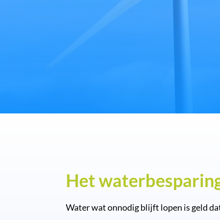
Het waterbesparin
Water wat onnodig blijft lopen is geld da