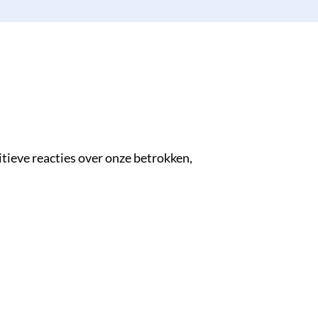
tieve reacties over onze betrokken,