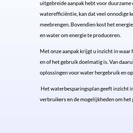
uitgebreide aanpak hebt voor duurzame 
waterefficiëntie, kan dat veel onnodige 
meebrengen. Bovendien kost het energie
en water om energie te produceren.
Met onze aanpak krijgt u inzicht in waar
en of het gebruik doelmatig is. Van daar
oplossingen voor water hergebruik en op
Het waterbesparingsplan geeft inzicht i
verbruikers en de mogelijkheden om het 