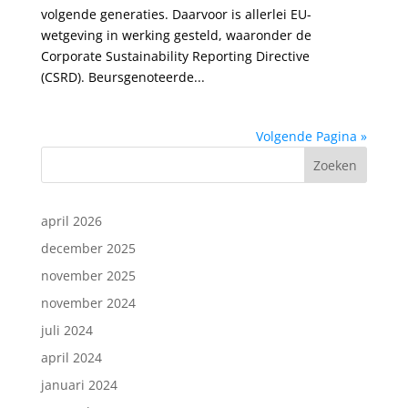
volgende generaties. Daarvoor is allerlei EU-
wetgeving in werking gesteld, waaronder de
Corporate Sustainability Reporting Directive
(CSRD). Beursgenoteerde...
Volgende Pagina »
Zoeken
april 2026
december 2025
november 2025
november 2024
juli 2024
april 2024
januari 2024