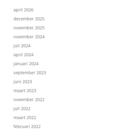
april 2026
december 2025
november 2025
november 2024
juli 2024
april 2024
januari 2024
september 2023
juni 2023
maart 2023
november 2022
juli 2022
maart 2022
februari 2022