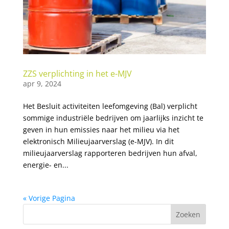
ZZS verplichting in het e-MJV
apr 9, 2024
Het Besluit activiteiten leefomgeving (Bal) verplicht
sommige industriële bedrijven om jaarlijks inzicht te
geven in hun emissies naar het milieu via het
elektronisch Milieujaarverslag (e-MJV). In dit
milieujaarverslag rapporteren bedrijven hun afval,
energie- en...
« Vorige Pagina
Zoeken