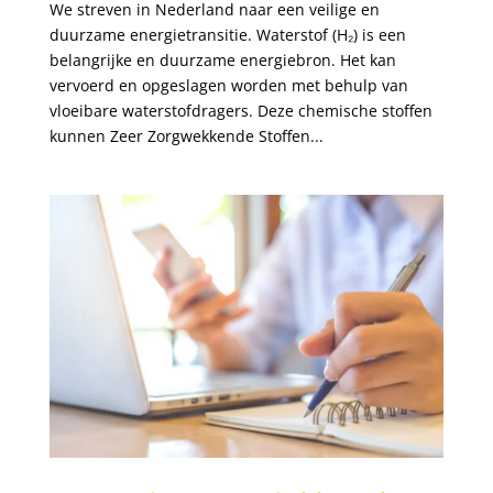
We streven in Nederland naar een veilige en
duurzame energietransitie. Waterstof (H₂) is een
belangrijke en duurzame energiebron. Het kan
vervoerd en opgeslagen worden met behulp van
vloeibare waterstofdragers. Deze chemische stoffen
kunnen Zeer Zorgwekkende Stoffen...