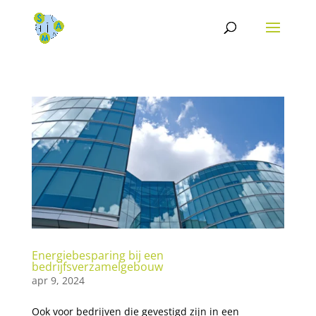
Energiebesparing bij een
bedrijfsverzamelgebouw
apr 9, 2024
Ook voor bedrijven die gevestigd zijn in een