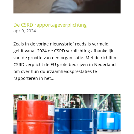
De CSRD rapportageverplichting
apr 9, 2024
Zoals in de vorige nieuwsbrief reeds is vermeld,
geldt vanaf 2024 de CSRD verplichting afhankelijk
van de grootte van een organisatie. Met de richtlijn
CSRD verplicht de EU grote bedrijven in Nederland
om over hun duurzaamheidsprestaties te
rapporteren in het...