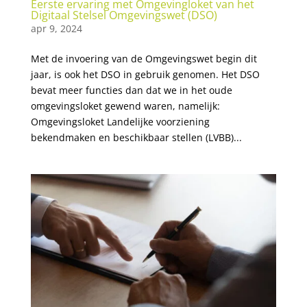
Eerste ervaring met Omgevingloket van het
Digitaal Stelsel Omgevingswet (DSO)
apr 9, 2024
Met de invoering van de Omgevingswet begin dit
jaar, is ook het DSO in gebruik genomen. Het DSO
bevat meer functies dan dat we in het oude
omgevingsloket gewend waren, namelijk:
Omgevingsloket Landelijke voorziening
bekendmaken en beschikbaar stellen (LVBB)...