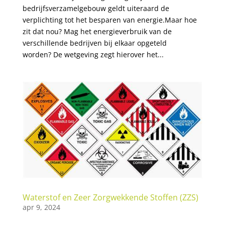
bedrijfsverzamelgebouw geldt uiteraard de
verplichting tot het besparen van energie.Maar hoe
zit dat nou? Mag het energieverbruik van de
verschillende bedrijven bij elkaar opgeteld
worden? De wetgeving zegt hierover het...
Waterstof en Zeer Zorgwekkende Stoffen (ZZS)
apr 9, 2024