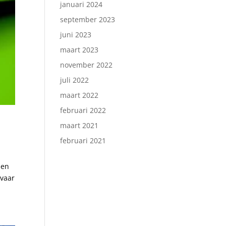
januari 2024
september 2023
juni 2023
maart 2023
november 2022
juli 2022
maart 2022
februari 2022
maart 2021
februari 2021
nen
evaar