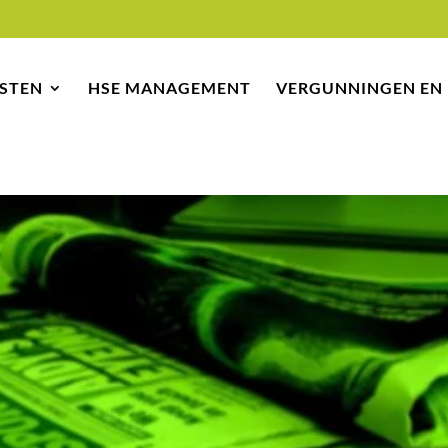
STEN
HSE MANAGEMENT
VERGUNNINGEN EN