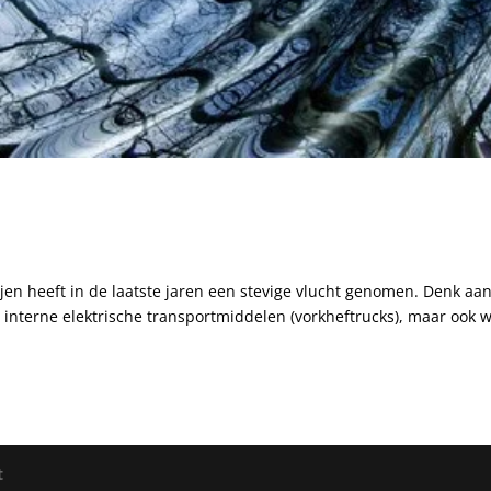
jen heeft in de laatste jaren een stevige vlucht genomen. Denk aan
, interne elektrische transportmiddelen (vorkheftrucks), maar ook 
t