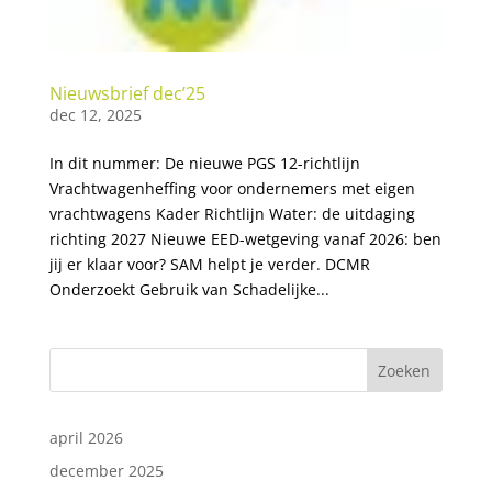
Nieuwsbrief dec’25
dec 12, 2025
In dit nummer: De nieuwe PGS 12-richtlijn
Vrachtwagenheffing voor ondernemers met eigen
vrachtwagens Kader Richtlijn Water: de uitdaging
richting 2027 Nieuwe EED-wetgeving vanaf 2026: ben
jij er klaar voor? SAM helpt je verder. DCMR
Onderzoekt Gebruik van Schadelijke...
Zoeken
april 2026
december 2025