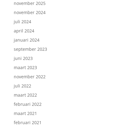
november 2025
november 2024
juli 2024
april 2024
januari 2024
september 2023
juni 2023
maart 2023
november 2022
juli 2022
maart 2022
februari 2022
maart 2021
februari 2021