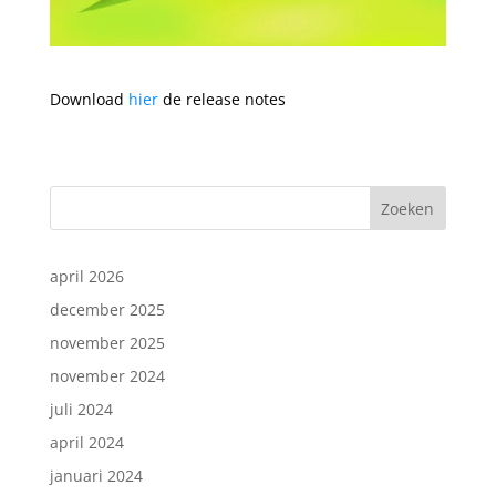
Download
hier
de release notes
Zoeken
april 2026
december 2025
november 2025
november 2024
juli 2024
april 2024
januari 2024