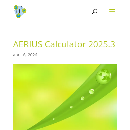
AERIUS Calculator 2025.3
apr 16, 2026