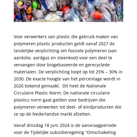
Voor verwerkers van plastic die gebruik maken van
polymeren plastic producten geldt vanaf 2027 de
landelijke verplichting om fossiele polymeren (van
aardolie, aardgas en steenkool) voor een deel te
vervangen door biogebaseerde en gerecyclede
materialen. De verplichting loopt op tot 25% – 30% in
2030. De exacte hoogte van het percentage wordt in
2026 bekend gemaakt. Dit heet de Nationale
Circulaire Plastic Norm. De nationale circulaire
plastics norm gaat gelden voor bedrijven die
polymeren verwerken tot deel- of eindproducten die
ze op de Nederlandse markt afzetten.
Vanaf dinsdag 18 juni 2024 is de aanvraagperiode
voor de Tijdelijke subsidieregeling “Omschakeling