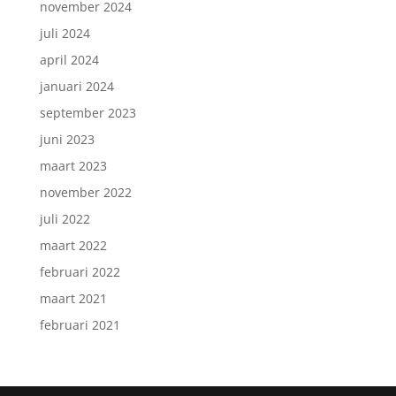
november 2024
juli 2024
april 2024
januari 2024
september 2023
juni 2023
maart 2023
november 2022
juli 2022
maart 2022
februari 2022
maart 2021
februari 2021