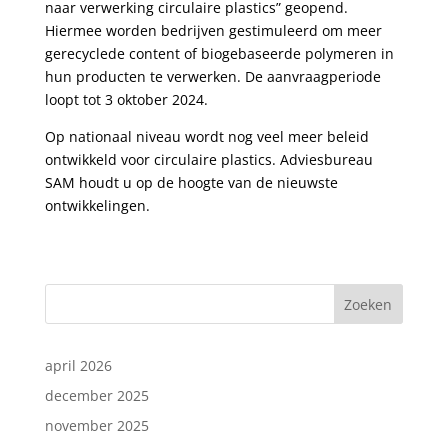
naar verwerking circulaire plastics” geopend.
Hiermee worden bedrijven gestimuleerd om meer
gerecyclede content of biogebaseerde polymeren in
hun producten te verwerken. De aanvraagperiode
loopt tot 3 oktober 2024.
Op nationaal niveau wordt nog veel meer beleid
ontwikkeld voor circulaire plastics. Adviesbureau
SAM houdt u op de hoogte van de nieuwste
ontwikkelingen.
Zoeken
april 2026
december 2025
november 2025