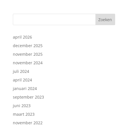
Zoeken
april 2026
december 2025
november 2025
november 2024
juli 2024
april 2024
januari 2024
september 2023
juni 2023
maart 2023
november 2022