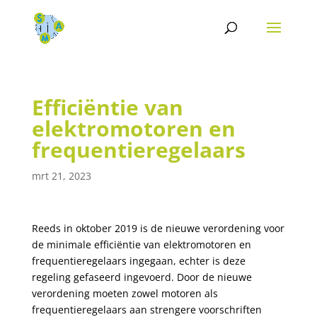
Efficiëntie van
elektromotoren en
frequentieregelaars
mrt 21, 2023
Reeds in oktober 2019 is de nieuwe verordening voor
de minimale efficiëntie van elektromotoren en
frequentieregelaars ingegaan, echter is deze
regeling gefaseerd ingevoerd. Door de nieuwe
verordening moeten zowel motoren als
frequentieregelaars aan strengere voorschriften