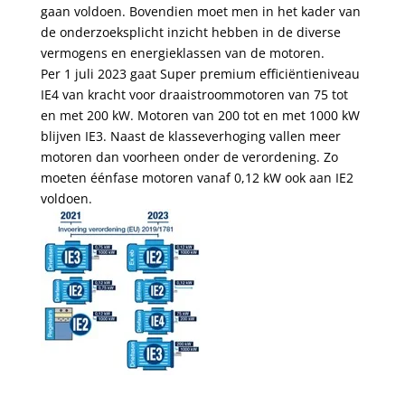
gaan voldoen. Bovendien moet men in het kader van
de onderzoeksplicht inzicht hebben in de diverse
vermogens en energieklassen van de motoren.
Per 1 juli 2023 gaat Super premium efficiëntieniveau
IE4 van kracht voor draaistroommotoren van 75 tot
en met 200 kW. Motoren van 200 tot en met 1000 kW
blijven IE3. Naast de klasseverhoging vallen meer
motoren dan voorheen onder de verordening. Zo
moeten éénfase motoren vanaf 0,12 kW ook aan IE2
voldoen.