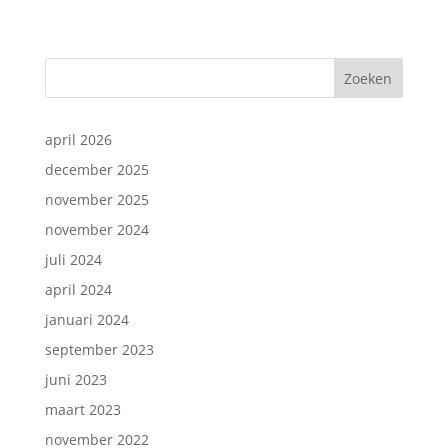
Zoeken
april 2026
december 2025
november 2025
november 2024
juli 2024
april 2024
januari 2024
september 2023
juni 2023
maart 2023
november 2022