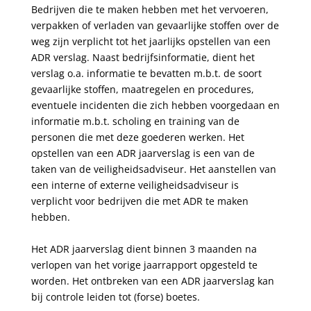
Bedrijven die te maken hebben met het vervoeren,
verpakken of verladen van gevaarlijke stoffen over de
weg zijn verplicht tot het jaarlijks opstellen van een
ADR verslag. Naast bedrijfsinformatie, dient het
verslag o.a. informatie te bevatten m.b.t. de soort
gevaarlijke stoffen, maatregelen en procedures,
eventuele incidenten die zich hebben voorgedaan en
informatie m.b.t. scholing en training van de
personen die met deze goederen werken. Het
opstellen van een ADR jaarverslag is een van de
taken van de veiligheidsadviseur. Het aanstellen van
een interne of externe veiligheidsadviseur is
verplicht voor bedrijven die met ADR te maken
hebben.
Het ADR jaarverslag dient binnen 3 maanden na
verlopen van het vorige jaarrapport opgesteld te
worden. Het ontbreken van een ADR jaarverslag kan
bij controle leiden tot (forse) boetes.