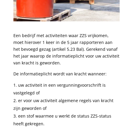
Een bedrijf met activiteiten waar ZZS vrijkomen,
moet hierover 1 keer in de 5 jaar rapporteren aan
het bevoegd gezag (artikel 5.23 Bal). Gerekend vanaf
het jaar waarop de informatieplicht voor uw activiteit
van kracht is geworden.
De informatieplicht wordt van kracht wanneer:
uw activiteit in een vergunningvoorschrift is
vastgelegd of
er voor uw activiteit algemene regels van kracht
zijn geworden of
een stof waarmee u werkt de status ZZS-status
heeft gekregen.