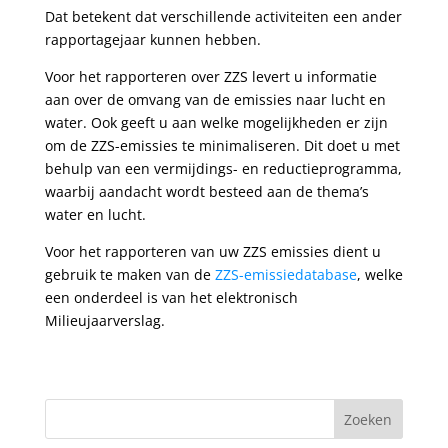
Dat betekent dat verschillende activiteiten een ander
rapportagejaar kunnen hebben.
Voor het rapporteren over ZZS levert u informatie
aan over de omvang van de emissies naar lucht en
water. Ook geeft u aan welke mogelijkheden er zijn
om de ZZS-emissies te minimaliseren. Dit doet u met
behulp van een vermijdings- en reductieprogramma,
waarbij aandacht wordt besteed aan de thema’s
water en lucht.
Voor het rapporteren van uw ZZS emissies dient u
gebruik te maken van de
ZZS-emissiedatabase
, welke
een onderdeel is van het elektronisch
Milieujaarverslag.
Zoeken