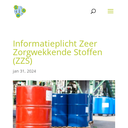
Informatieplicht Zeer
Zorgwekkende Stoffen
(ZZS)
jan 31, 2024