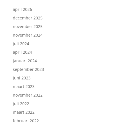
april 2026
december 2025
november 2025
november 2024
juli 2024
april 2024
januari 2024
september 2023
juni 2023
maart 2023
november 2022
juli 2022
maart 2022
februari 2022