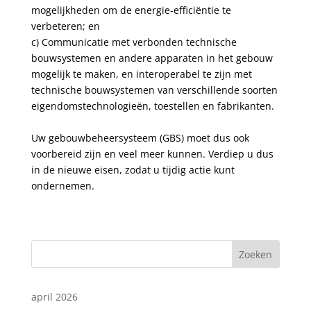
mogelijkheden om de energie-efficiëntie te
verbeteren; en
c) Communicatie met verbonden technische
bouwsystemen en andere apparaten in het gebouw
mogelijk te maken, en interoperabel te zijn met
technische bouwsystemen van verschillende soorten
eigendomstechnologieën, toestellen en fabrikanten.
Uw gebouwbeheersysteem (GBS) moet dus ook
voorbereid zijn en veel meer kunnen. Verdiep u dus
in de nieuwe eisen, zodat u tijdig actie kunt
ondernemen.
Zoeken
april 2026