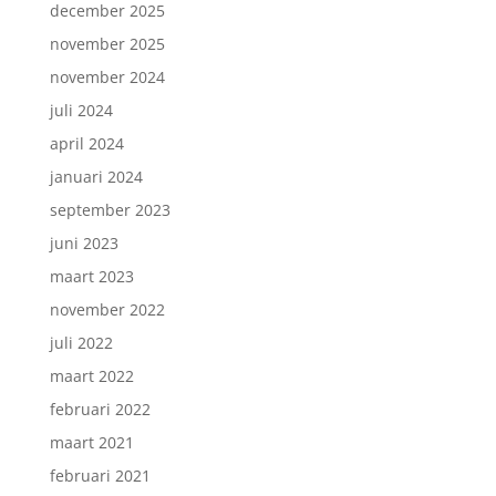
december 2025
november 2025
november 2024
juli 2024
april 2024
januari 2024
september 2023
juni 2023
maart 2023
november 2022
juli 2022
maart 2022
februari 2022
maart 2021
februari 2021