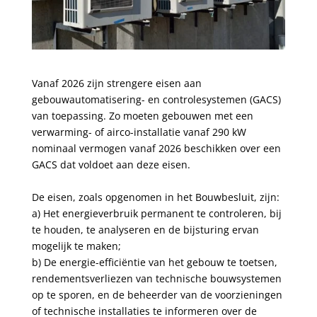
Vanaf 2026 zijn strengere eisen aan
gebouwautomatisering- en controlesystemen (GACS)
van toepassing. Zo moeten gebouwen met een
verwarming- of airco-installatie vanaf 290 kW
nominaal vermogen vanaf 2026 beschikken over een
GACS dat voldoet aan deze eisen.
De eisen, zoals opgenomen in het Bouwbesluit, zijn:
a) Het energieverbruik permanent te controleren, bij
te houden, te analyseren en de bijsturing ervan
mogelijk te maken;
b) De energie-efficiëntie van het gebouw te toetsen,
rendementsverliezen van technische bouwsystemen
op te sporen, en de beheerder van de voorzieningen
of technische installaties te informeren over de