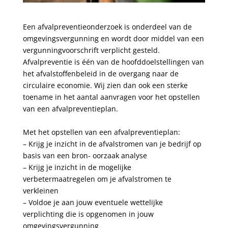
Een afvalpreventieonderzoek is onderdeel van de
omgevingsvergunning en wordt door middel van een
vergunningvoorschrift verplicht gesteld.
Afvalpreventie is één van de hoofddoelstellingen van
het afvalstoffenbeleid in de overgang naar de
circulaire economie. Wij zien dan ook een sterke
toename in het aantal aanvragen voor het opstellen
van een afvalpreventieplan.
Met het opstellen van een afvalpreventieplan:
– Krijg je inzicht in de afvalstromen van je bedrijf op
basis van een bron- oorzaak analyse
– Krijg je inzicht in de mogelijke
verbetermaatregelen om je afvalstromen te
verkleinen
– Voldoe je aan jouw eventuele wettelijke
verplichting die is opgenomen in jouw
omgevingsvergunning