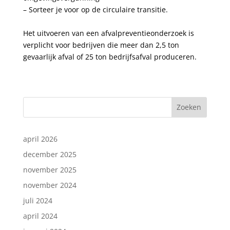
– Sorteer je voor op de circulaire transitie.
Het uitvoeren van een afvalpreventieonderzoek is
verplicht voor bedrijven die meer dan 2,5 ton
gevaarlijk afval of 25 ton bedrijfsafval produceren.
Zoeken
april 2026
december 2025
november 2025
november 2024
juli 2024
april 2024